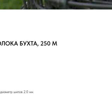
ОКА БУХТА, 250 М
 диаметр шипов 2.0 мм