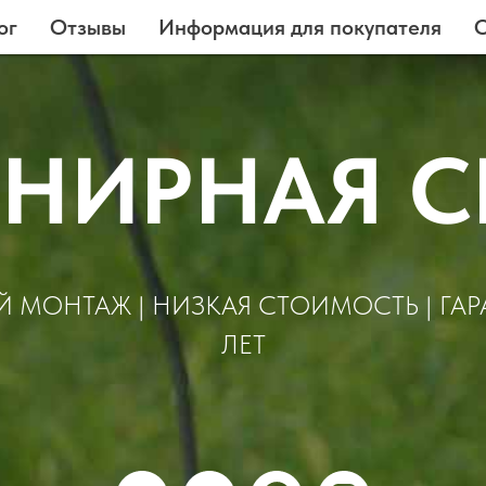
ог
Отзывы
Информация для покупателя
О
НИРНАЯ С
 МОНТАЖ | НИЗКАЯ СТОИМОСТЬ | ГАР
ЛЕТ