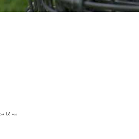
ом 1.8 мм