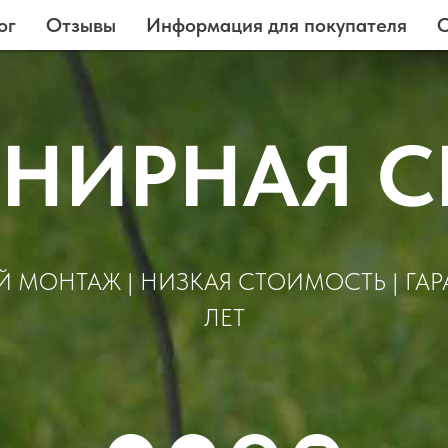
ог
Отзывы
Информация для покупателя
О
НИРНАЯ С
 МОНТАЖ | НИЗКАЯ СТОИМОСТЬ | ГАР
ЛЕТ