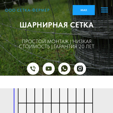
ООО СЕТКА-ФЕРМЕР
MAX
ШАРНИРНАЯ СЕТКА
ПРОСТОЙ МОНТАЖ | НИЗКАЯ
СТОИМОСТЬ | ГАРАНТИЯ 20 ЛЕТ